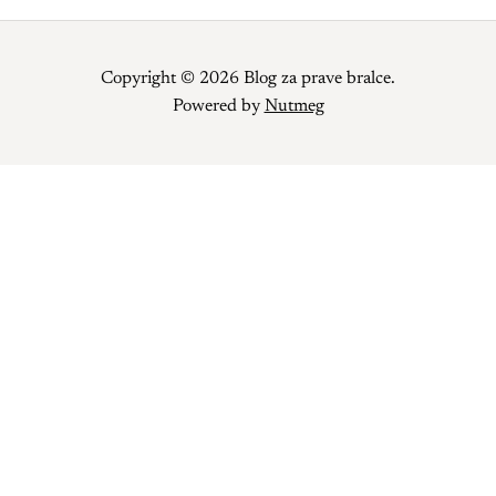
Copyright © 2026 Blog za prave bralce.
Powered by
Nutmeg