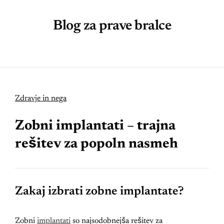
Blog za prave bralce
Zdravje in nega
Zobni implantati – trajna
rešitev za popoln nasmeh
Zakaj izbrati zobne implantate?
Zobni
implantati
so najsodobnejša rešitev za