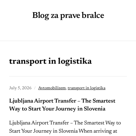
Blog za prave bralce
transport in logistika
July 5, 2026
Avtomobilizem
,
transport in logistika
Ljubljana Airport Transfer – The Smartest
Way to Start Your Journey in Slovenia
Ljubljana Airport Transfer – The Smartest Way to
Start Your Journey in Slovenia When arriving at