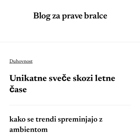
Blog za prave bralce
Duhovnost
Unikatne sveče skozi letne
čase
kako se trendi spreminjajo z
ambientom