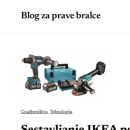
Blog za prave bralce
Gradbeništvo
,
Tehnologija