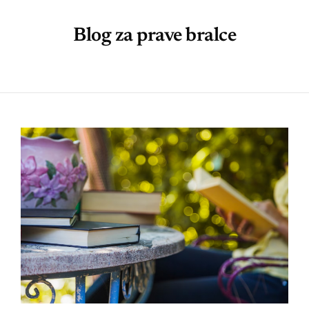
Blog za prave bralce